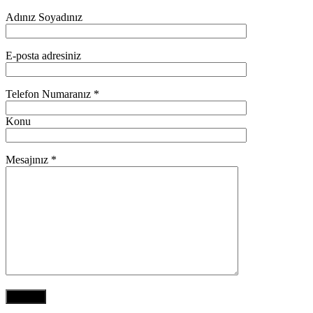
Adınız Soyadınız
E-posta adresiniz
Telefon Numaranız *
Konu
Mesajınız *