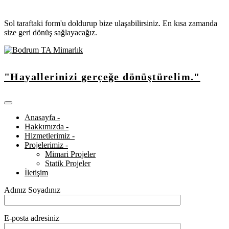
Sol taraftaki form'u doldurup bize ulaşabilirsiniz. En kısa zamanda
size geri dönüş sağlayacağız.
"Hayallerinizi gerçeğe dönüştürelim."
Anasayfa -
Hakkımızda -
Hizmetlerimiz -
Projelerimiz -
Mimari Projeler
Statik Projeler
İletişim
Adınız Soyadınız
E-posta adresiniz