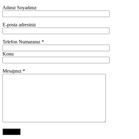
Adınız Soyadınız
E-posta adresiniz
Telefon Numaranız *
Konu
Mesajınız *