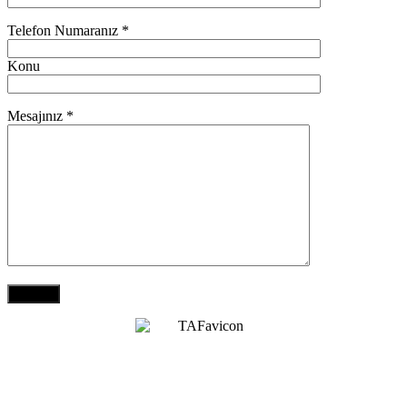
Telefon Numaranız *
Konu
Mesajınız *