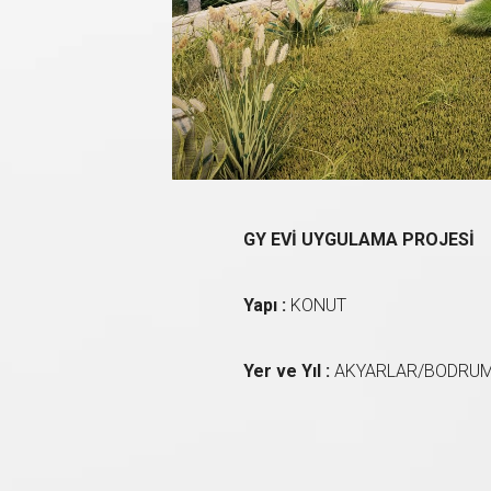
GY EVİ UYGULAMA PROJESİ
Yapı :
KONUT
Yer ve Yıl :
AKYARLAR/BODRUM