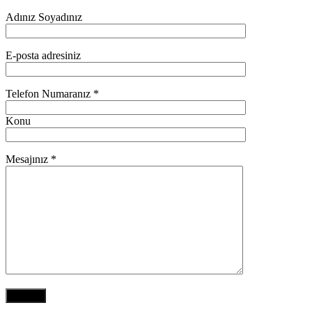
Adınız Soyadınız
E-posta adresiniz
Telefon Numaranız *
Konu
Mesajınız *