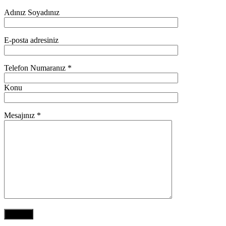
Adınız Soyadınız
E-posta adresiniz
Telefon Numaranız *
Konu
Mesajınız *