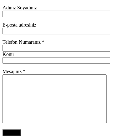
Adınız Soyadınız
E-posta adresiniz
Telefon Numaranız *
Konu
Mesajınız *