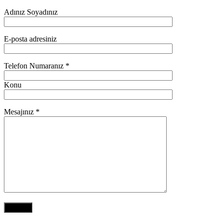
Adınız Soyadınız
E-posta adresiniz
Telefon Numaranız *
Konu
Mesajınız *