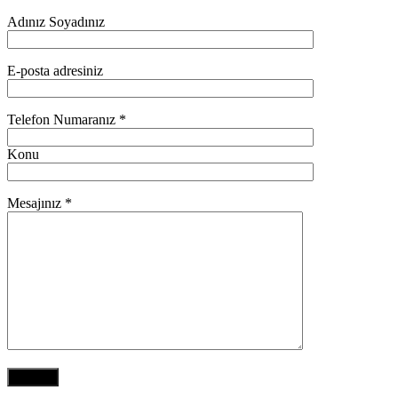
Adınız Soyadınız
E-posta adresiniz
Telefon Numaranız *
Konu
Mesajınız *