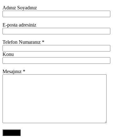
Adınız Soyadınız
E-posta adresiniz
Telefon Numaranız *
Konu
Mesajınız *