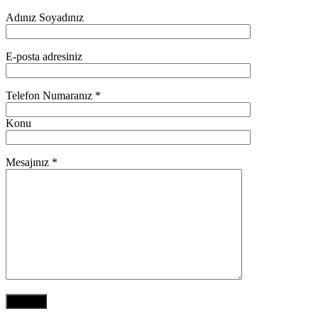
Adınız Soyadınız
E-posta adresiniz
Telefon Numaranız *
Konu
Mesajınız *