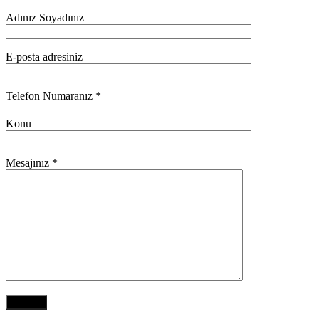
Adınız Soyadınız
E-posta adresiniz
Telefon Numaranız *
Konu
Mesajınız *