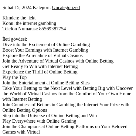
Şubat 15, 2024
Kategori:
Uncategorized
Kimden: the_iekt
Konu: the internet gambling
Telefon Numarası: 85569387754
İleti gövdesi:
Dive into the Excitement of Online Gambling
Boost Your Earnings with Internet Gambling
Explore the Adrenaline of Virtual Casinos
Join the Adventure of Virtual Casinos with Online Betting
Get Ready to Win with Internet Betting
Experience the Thrill of Online Betting
Play the Top
Join the Entertainment at Online Betting Sites
Take Your Betting to the Next Level with Betting Big with Uncover
the World of Virtual Casinos from the Comfort of Your Own Home
with Internet Betting
Join Countless of Bettors in Gambling the Internet Your Prize with
Online Betting Options
Step into the Universe of Online Betting and Win
Play Everywhere with Online Gaming
Join the Champions at Online Betting Platforms on Your Beloved
Games with Virtual