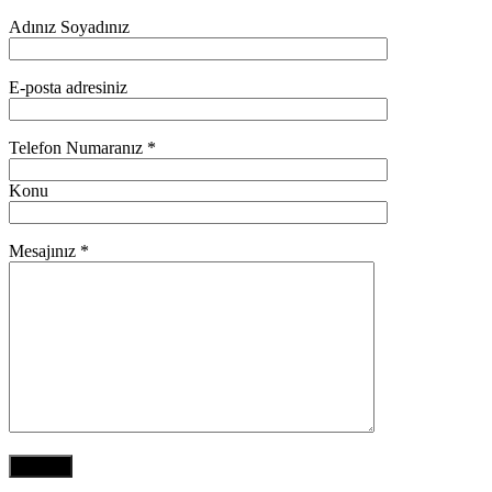
Adınız Soyadınız
E-posta adresiniz
Telefon Numaranız *
Konu
Mesajınız *