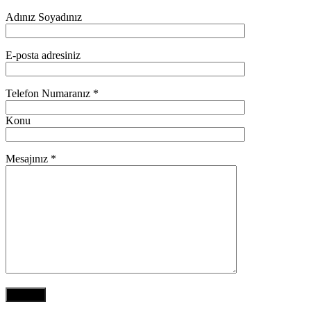
Adınız Soyadınız
E-posta adresiniz
Telefon Numaranız *
Konu
Mesajınız *