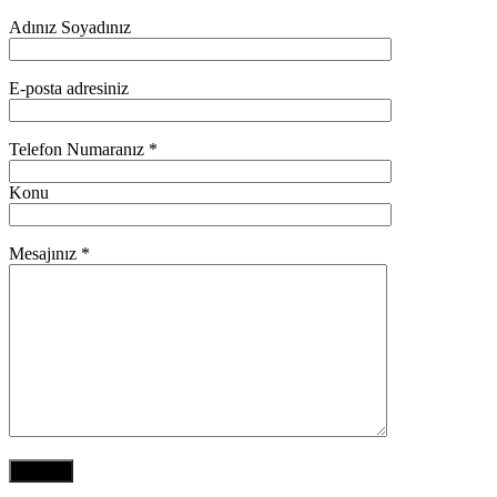
Adınız Soyadınız
E-posta adresiniz
Telefon Numaranız *
Konu
Mesajınız *