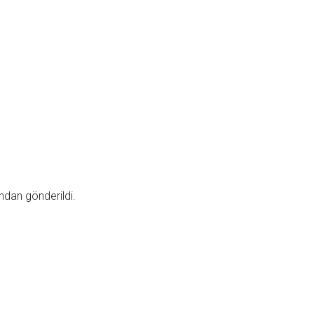
dan gönderildi.