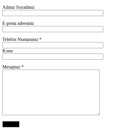
Adınız Soyadınız
E-posta adresiniz
Telefon Numaranız *
Konu
Mesajınız *