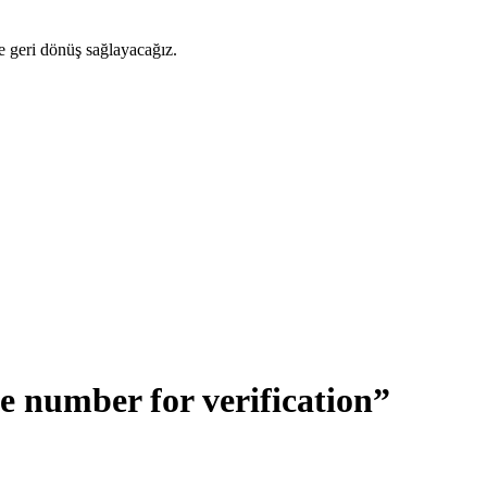
ze geri dönüş sağlayacağız.
number for verification”