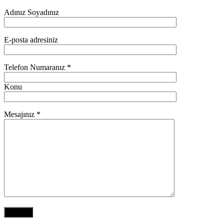
Adınız Soyadınız
E-posta adresiniz
Telefon Numaranız *
Konu
Mesajınız *