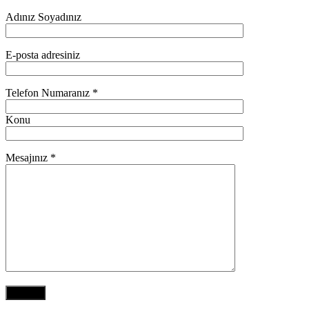
Adınız Soyadınız
E-posta adresiniz
Telefon Numaranız *
Konu
Mesajınız *