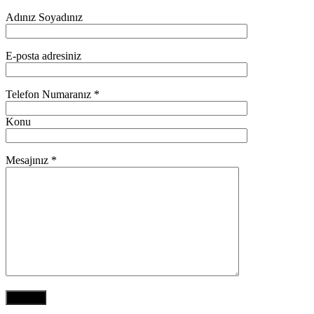
Adınız Soyadınız
E-posta adresiniz
Telefon Numaranız *
Konu
Mesajınız *