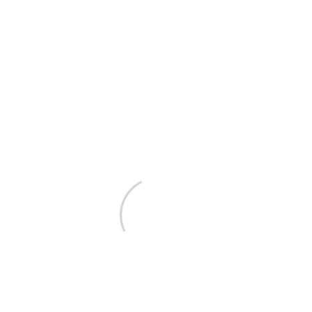
amimarlik.com) adresindeki iletişim formundan gönderildi.
Yorumlar
(0)