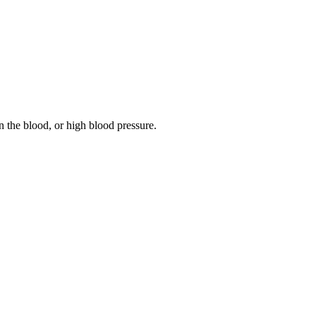
 the blood, or high blood pressure.