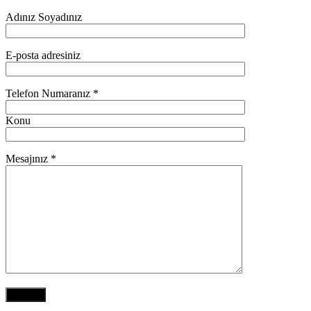
Adınız Soyadınız
E-posta adresiniz
Telefon Numaranız *
Konu
Mesajınız *