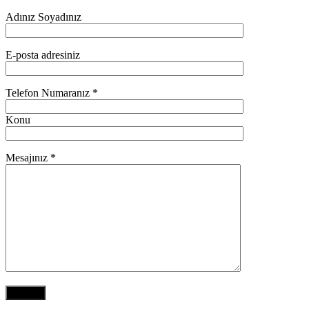
Adınız Soyadınız
E-posta adresiniz
Telefon Numaranız *
Konu
Mesajınız *