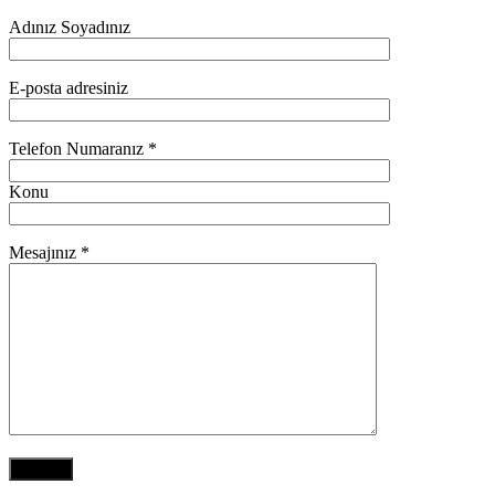
Adınız Soyadınız
E-posta adresiniz
Telefon Numaranız *
Konu
Mesajınız *