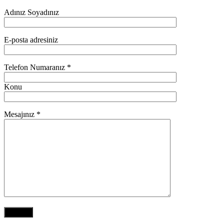
Adınız Soyadınız
E-posta adresiniz
Telefon Numaranız *
Konu
Mesajınız *