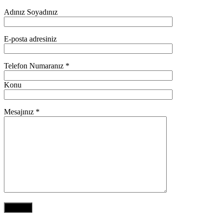
Adınız Soyadınız
E-posta adresiniz
Telefon Numaranız *
Konu
Mesajınız *