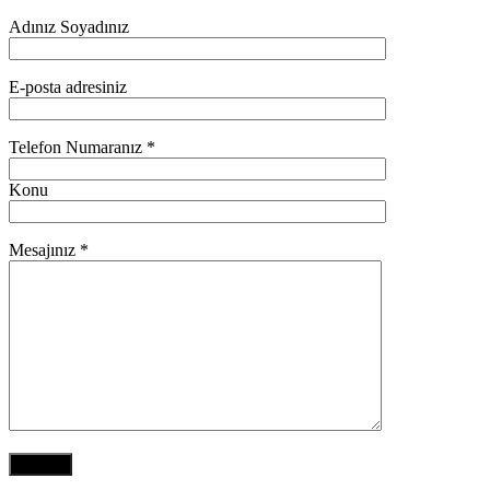
Adınız Soyadınız
E-posta adresiniz
Telefon Numaranız *
Konu
Mesajınız *