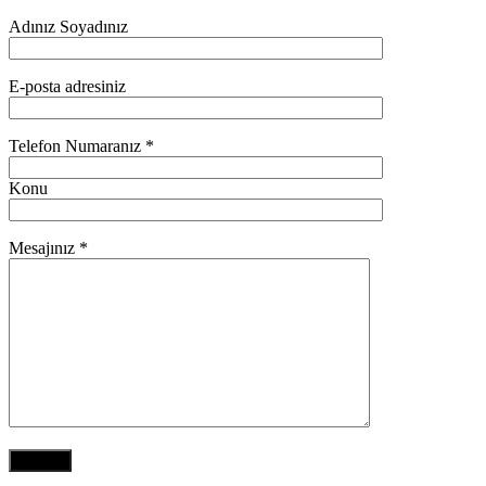
Adınız Soyadınız
E-posta adresiniz
Telefon Numaranız *
Konu
Mesajınız *