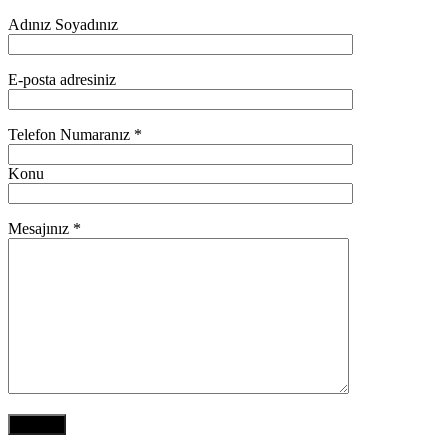
Adınız Soyadınız
E-posta adresiniz
Telefon Numaranız *
Konu
Mesajınız *