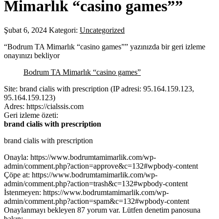
Mimarlık “casino games””
Şubat 6, 2024
Kategori:
Uncategorized
“Bodrum TA Mimarlık “casino games”” yazınızda bir geri izleme
onayınızı bekliyor
Bodrum TA Mimarlık “casino games”
Site: brand cialis with prescription (IP adresi: 95.164.159.123,
95.164.159.123)
Adres: https://cialssis.com
Geri izleme özeti:
brand cialis with prescription
brand cialis with prescription
Onayla: https://www.bodrumtamimarlik.com/wp-
admin/comment.php?action=approve&c=132#wpbody-content
Çöpe at: https://www.bodrumtamimarlik.com/wp-
admin/comment.php?action=trash&c=132#wpbody-content
İstenmeyen: https://www.bodrumtamimarlik.com/wp-
admin/comment.php?action=spam&c=132#wpbody-content
Onaylanmayı bekleyen 87 yorum var. Lütfen denetim panosuna
bakın: