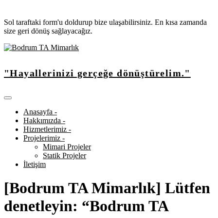
Sol taraftaki form'u doldurup bize ulaşabilirsiniz. En kısa zamanda
size geri dönüş sağlayacağız.
"Hayallerinizi gerçeğe dönüştürelim."
Anasayfa -
Hakkımızda -
Hizmetlerimiz -
Projelerimiz -
Mimari Projeler
Statik Projeler
İletişim
[Bodrum TA Mimarlık] Lütfen
denetleyin: “Bodrum TA