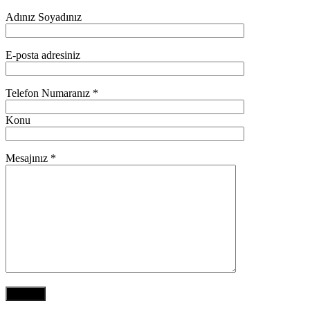
Adınız Soyadınız
E-posta adresiniz
Telefon Numaranız *
Konu
Mesajınız *