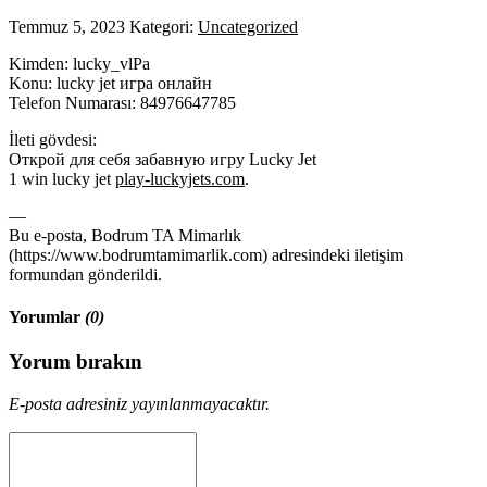
Temmuz 5, 2023
Kategori:
Uncategorized
Kimden: lucky_vlPa
Konu: lucky jet игра онлайн
Telefon Numarası: 84976647785
İleti gövdesi:
Открой для себя забавную игру Lucky Jet
1 win lucky jet
play-luckyjets.com
.
—
Bu e-posta, Bodrum TA Mimarlık
(https://www.bodrumtamimarlik.com) adresindeki iletişim
formundan gönderildi.
Yorumlar
(0)
Yorum bırakın
E-posta adresiniz yayınlanmayacaktır.