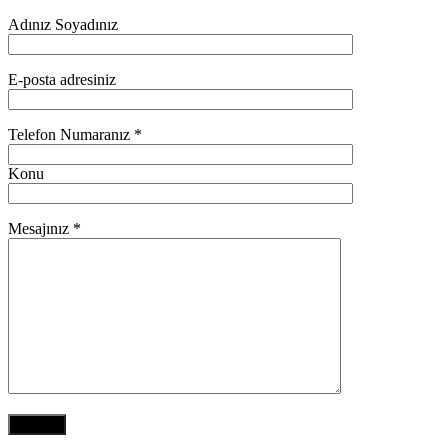
Adınız Soyadınız
E-posta adresiniz
Telefon Numaranız *
Konu
Mesajınız *