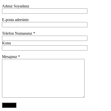
Adınız Soyadınız
E-posta adresiniz
Telefon Numaranız *
Konu
Mesajınız *