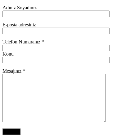
Adınız Soyadınız
E-posta adresiniz
Telefon Numaranız *
Konu
Mesajınız *