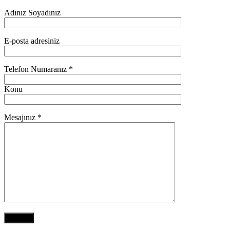
Adınız Soyadınız
E-posta adresiniz
Telefon Numaranız *
Konu
Mesajınız *