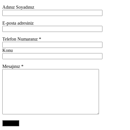
Adınız Soyadınız
E-posta adresiniz
Telefon Numaranız *
Konu
Mesajınız *