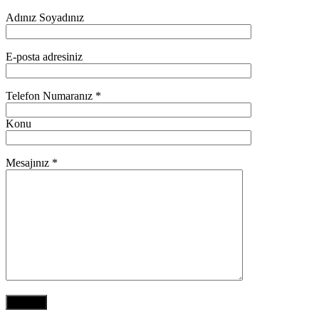
Adınız Soyadınız
E-posta adresiniz
Telefon Numaranız *
Konu
Mesajınız *