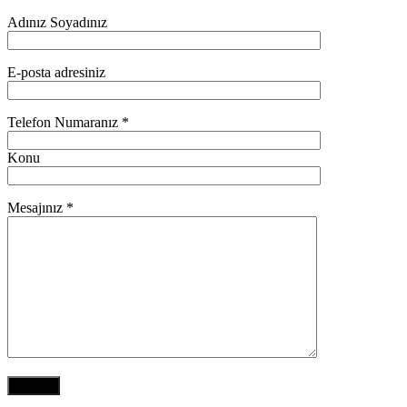
Adınız Soyadınız
E-posta adresiniz
Telefon Numaranız *
Konu
Mesajınız *