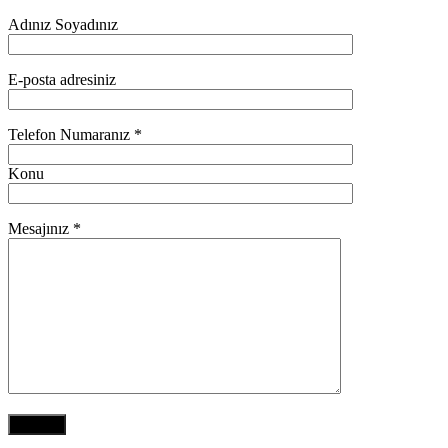
Adınız Soyadınız
E-posta adresiniz
Telefon Numaranız *
Konu
Mesajınız *