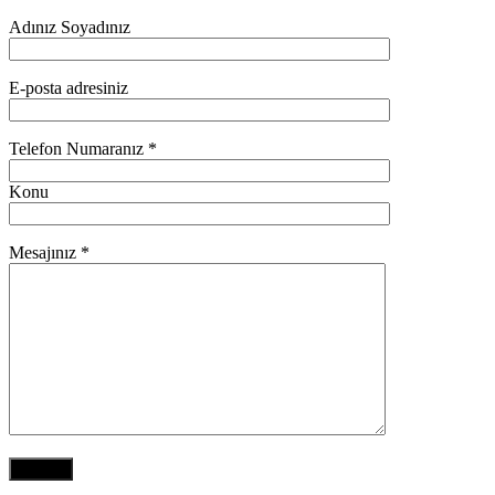
Adınız Soyadınız
E-posta adresiniz
Telefon Numaranız *
Konu
Mesajınız *