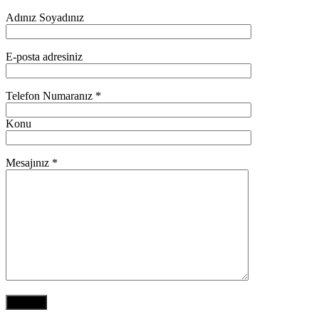
Adınız Soyadınız
E-posta adresiniz
Telefon Numaranız *
Konu
Mesajınız *