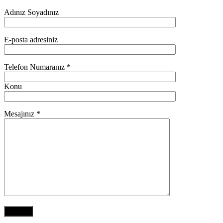
Adınız Soyadınız
E-posta adresiniz
Telefon Numaranız *
Konu
Mesajınız *