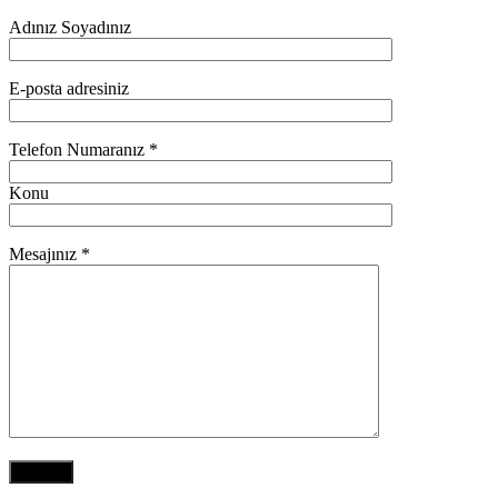
Adınız Soyadınız
E-posta adresiniz
Telefon Numaranız *
Konu
Mesajınız *