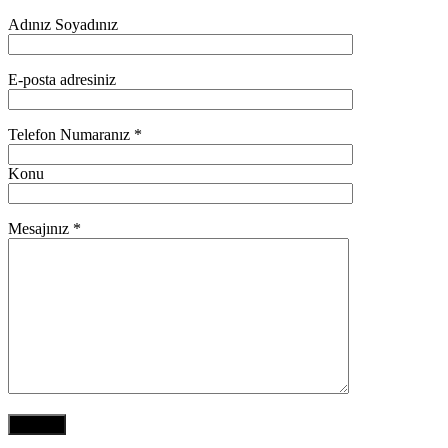
Adınız Soyadınız
E-posta adresiniz
Telefon Numaranız *
Konu
Mesajınız *