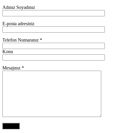
Adınız Soyadınız
E-posta adresiniz
Telefon Numaranız *
Konu
Mesajınız *