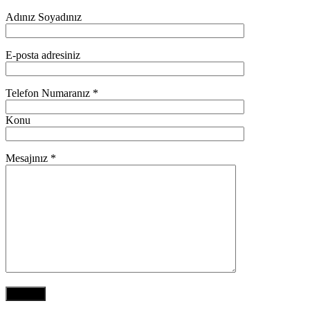
Adınız Soyadınız
E-posta adresiniz
Telefon Numaranız *
Konu
Mesajınız *