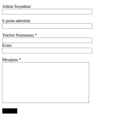
Adınız Soyadınız
E-posta adresiniz
Telefon Numaranız *
Konu
Mesajınız *