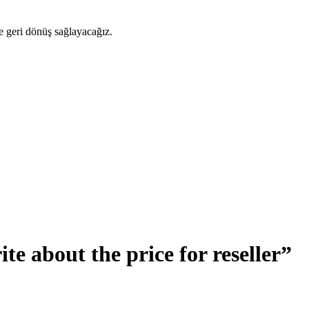
ze geri dönüş sağlayacağız.
 about the price for reseller”