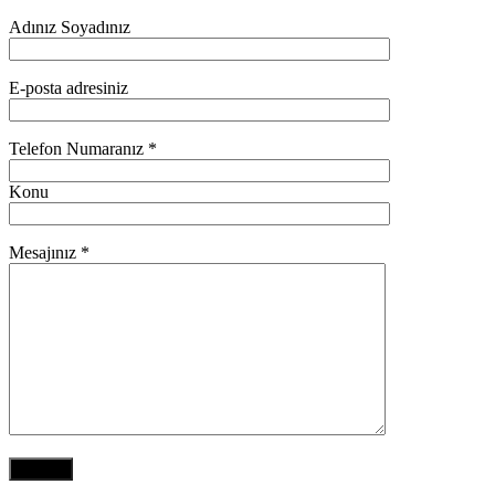
Adınız Soyadınız
E-posta adresiniz
Telefon Numaranız *
Konu
Mesajınız *