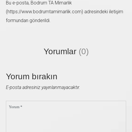
Bu e-posta, Bodrum TA Mimarlık
(https://www.bodrumtamimarlik.com) adresindeki iletişim
formundan gönderildi.
Yorumlar
(0)
Yorum bırakın
E-posta adresiniz yayınlanmayacaktır.
Yorum *