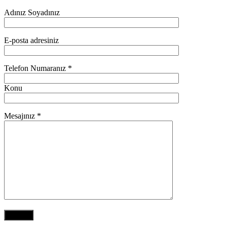
Adınız Soyadınız
E-posta adresiniz
Telefon Numaranız *
Konu
Mesajınız *